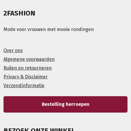
2FASHION
Mode voor vrouwen met mooie rondingen
Over ons
Algemene voorwaarden
Ruilen en retourneren
Privacy & Disclaimer
Verzendinformatie
Bestelling herroepen
BEZOEK ONZE WINKEL