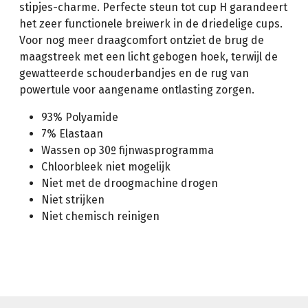
stipjes-charme. Perfecte steun tot cup H garandeert
het zeer functionele breiwerk in de driedelige cups.
Voor nog meer draagcomfort ontziet de brug de
maagstreek met een licht gebogen hoek, terwijl de
gewatteerde schouderbandjes en de rug van
powertule voor aangename ontlasting zorgen.
93% Polyamide
7% Elastaan
Wassen op 30º fijnwasprogramma
Chloorbleek niet mogelijk
Niet met de droogmachine drogen
Niet strijken
Niet chemisch reinigen