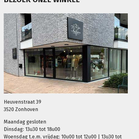
Heuvenstraat 39
3520 Zonhoven
Maandag gesloten
Dinsdag: 13u30 tot 18u00
Woensdag t.e.m. vrijdag: 10u00 tot 12u00 | 13u30 tot