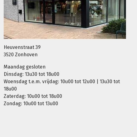
Heuvenstraat 39
3520 Zonhoven
Maandag gesloten
Dinsdag: 13u30 tot 18u00
Woensdag t.e.m. vrijdag: 10u00 tot 12u00 | 13u30 tot
18u00
Zaterdag: 10u00 tot 18u00
Zondag: 10u00 tot 13u00