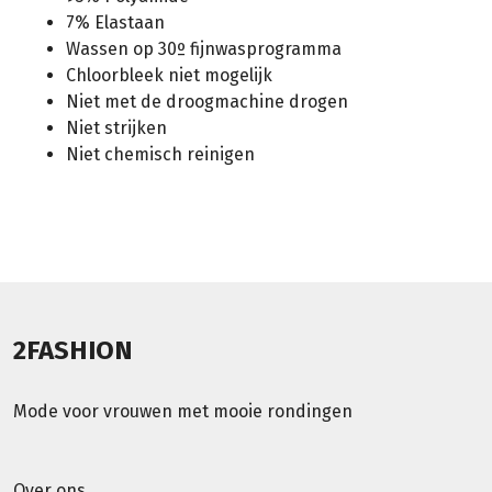
7% Elastaan
Wassen op 30º fijnwasprogramma
Chloorbleek niet mogelijk
Niet met de droogmachine drogen
Niet strijken
Niet chemisch reinigen
2FASHION
Mode voor vrouwen met mooie rondingen
Over ons