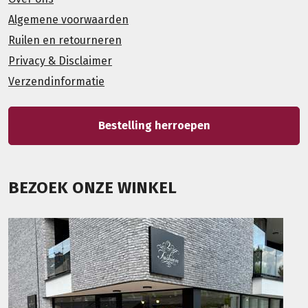
Algemene voorwaarden
Ruilen en retourneren
Privacy & Disclaimer
Verzendinformatie
Bestelling herroepen
BEZOEK ONZE WINKEL