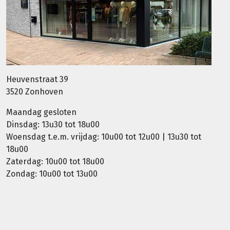
Heuvenstraat 39
3520 Zonhoven
Maandag gesloten
Dinsdag: 13u30 tot 18u00
Woensdag t.e.m. vrijdag: 10u00 tot 12u00 | 13u30 tot
18u00
Zaterdag: 10u00 tot 18u00
Zondag: 10u00 tot 13u00