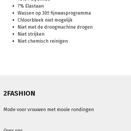
7% Elastaan
Wassen op 30º fijnwasprogramma
Chloorbleek niet mogelijk
Niet met de droogmachine drogen
Niet strijken
Niet chemisch reinigen
2FASHION
Mode voor vrouwen met mooie rondingen
Over ons