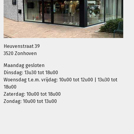
Heuvenstraat 39
3520 Zonhoven
Maandag gesloten
Dinsdag: 13u30 tot 18u00
Woensdag t.e.m. vrijdag: 10u00 tot 12u00 | 13u30 tot
18u00
Zaterdag: 10u00 tot 18u00
Zondag: 10u00 tot 13u00