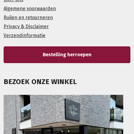
Algemene voorwaarden
Ruilen en retourneren
Privacy & Disclaimer
Verzendinformatie
Bestelling herroepen
BEZOEK ONZE WINKEL