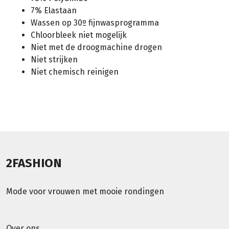
7% Elastaan
Wassen op 30º fijnwasprogramma
Chloorbleek niet mogelijk
Niet met de droogmachine drogen
Niet strijken
Niet chemisch reinigen
2FASHION
Mode voor vrouwen met mooie rondingen
Over ons