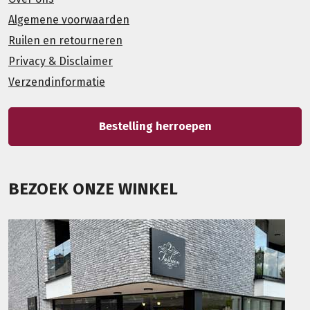
Algemene voorwaarden
Ruilen en retourneren
Privacy & Disclaimer
Verzendinformatie
Bestelling herroepen
BEZOEK ONZE WINKEL