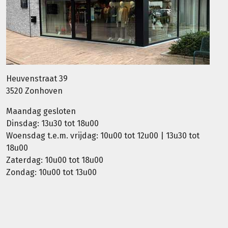
Heuvenstraat 39
3520 Zonhoven
Maandag gesloten
Dinsdag: 13u30 tot 18u00
Woensdag t.e.m. vrijdag: 10u00 tot 12u00 | 13u30 tot
18u00
Zaterdag: 10u00 tot 18u00
Zondag: 10u00 tot 13u00