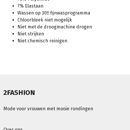
7% Elastaan
Wassen op 30º fijnwasprogramma
Chloorbleek niet mogelijk
Niet met de droogmachine drogen
Niet strijken
Niet chemisch reinigen
2FASHION
Mode voor vrouwen met mooie rondingen
Over ons