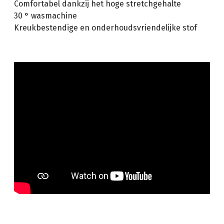
Comfortabel dankzij het hoge stretchgehalte
30 ° wasmachine
Kreukbestendige en onderhoudsvriendelijke stof