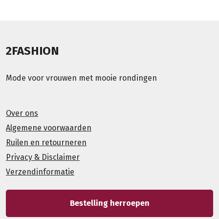
2FASHION
Mode voor vrouwen met mooie rondingen
Over ons
Algemene voorwaarden
Ruilen en retourneren
Privacy & Disclaimer
Verzendinformatie
Bestelling herroepen