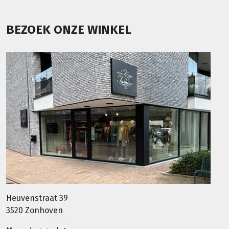
BEZOEK ONZE WINKEL
Heuvenstraat 39
3520 Zonhoven