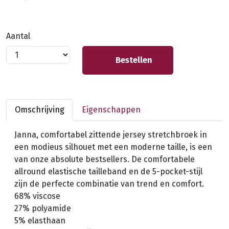
Aantal
Bestellen
Omschrijving
Eigenschappen
Janna, comfortabel zittende jersey stretchbroek in
een modieus silhouet met een moderne taille, is een
van onze absolute bestsellers. De comfortabele
allround elastische tailleband en de 5-pocket-stijl
zijn de perfecte combinatie van trend en comfort.
68% viscose
27% polyamide
5% elasthaan