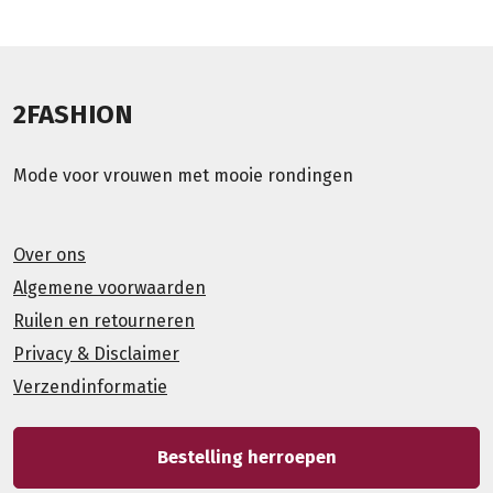
2FASHION
Mode voor vrouwen met mooie rondingen
Over ons
Algemene voorwaarden
Ruilen en retourneren
Privacy & Disclaimer
Verzendinformatie
Bestelling herroepen