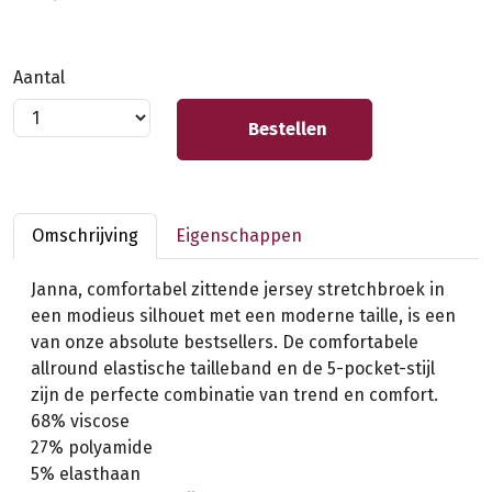
Aantal
Bestellen
Omschrijving
Eigenschappen
Janna, comfortabel zittende jersey stretchbroek in
een modieus silhouet met een moderne taille, is een
van onze absolute bestsellers. De comfortabele
allround elastische tailleband en de 5-pocket-stijl
zijn de perfecte combinatie van trend en comfort.
68% viscose
27% polyamide
5% elasthaan