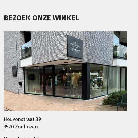
BEZOEK ONZE WINKEL
Heuvenstraat 39
3520 Zonhoven