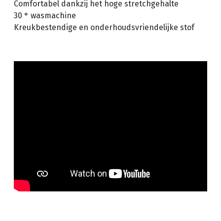
Comfortabel dankzij het hoge stretchgehalte
30 ° wasmachine
Kreukbestendige en onderhoudsvriendelijke stof