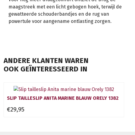
maagstreek met een licht gebogen hoek, terwijl de
gewatteerde schouderbandjes en de rug van
powertule voor aangename ontlasting zorgen.
ANDERE KLANTEN WAREN
OOK GEÏNTERESSEERD IN
SLIP TAILLESLIP ANITA MARINE BLAUW ORELY 1382
€29,95