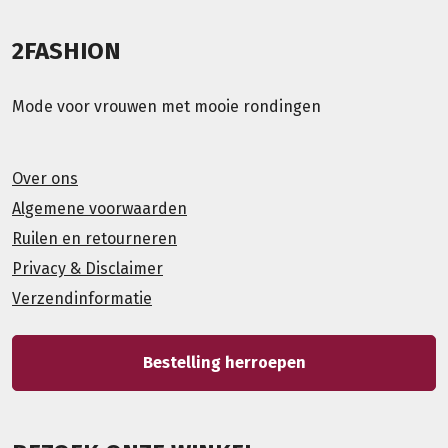
2FASHION
Mode voor vrouwen met mooie rondingen
Over ons
Algemene voorwaarden
Ruilen en retourneren
Privacy & Disclaimer
Verzendinformatie
Bestelling herroepen