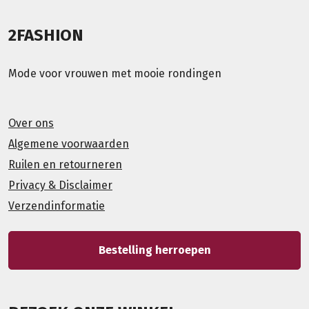
2FASHION
Mode voor vrouwen met mooie rondingen
Over ons
Algemene voorwaarden
Ruilen en retourneren
Privacy & Disclaimer
Verzendinformatie
Bestelling herroepen