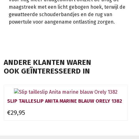
maagstreek met een licht gebogen hoek, terwijl de
gewatteerde schouderbandjes en de rug van
powertule voor aangename ontlasting zorgen.
ANDERE KLANTEN WAREN
OOK GEÏNTERESSEERD IN
SLIP TAILLESLIP ANITA MARINE BLAUW ORELY 1382
€29,95