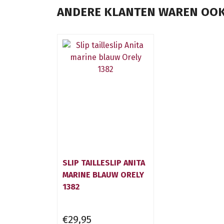
ANDERE KLANTEN WAREN OOK
SLIP TAILLESLIP ANITA
MARINE BLAUW ORELY
1382
€29,95