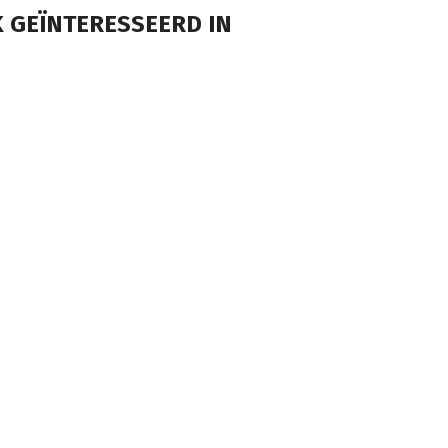
 GEÏNTERESSEERD IN