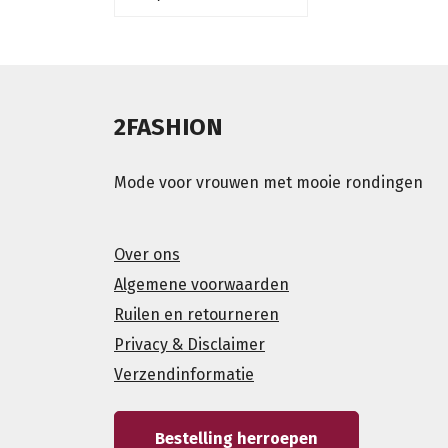
2FASHION
Mode voor vrouwen met mooie rondingen
Over ons
Algemene voorwaarden
Ruilen en retourneren
Privacy & Disclaimer
Verzendinformatie
Bestelling herroepen