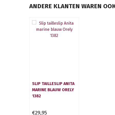
ANDERE KLANTEN WAREN OOK
SLIP TAILLESLIP ANITA
MARINE BLAUW ORELY
1382
€29,95