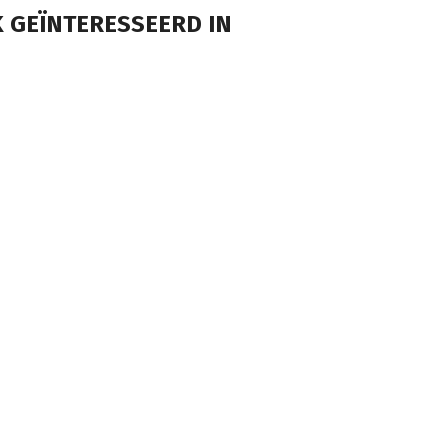
 GEÏNTERESSEERD IN