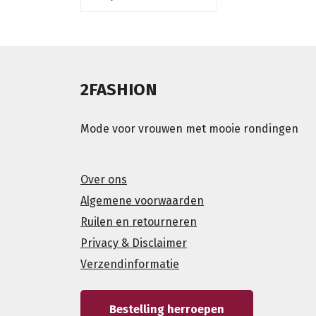
2FASHION
Mode voor vrouwen met mooie rondingen
Over ons
Algemene voorwaarden
Ruilen en retourneren
Privacy & Disclaimer
Verzendinformatie
Bestelling herroepen