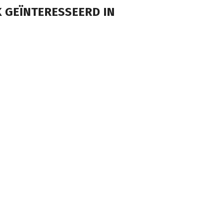
 GEÏNTERESSEERD IN