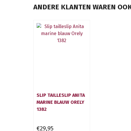
ANDERE KLANTEN WAREN OOK
SLIP TAILLESLIP ANITA
MARINE BLAUW ORELY
1382
€29,95