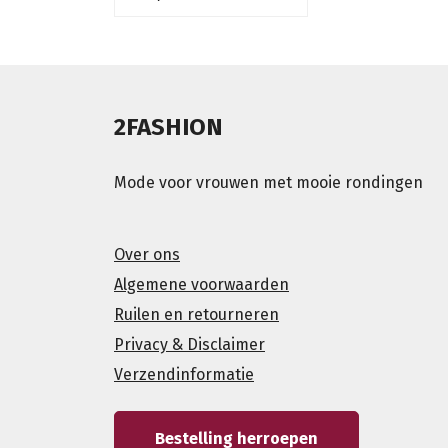
2FASHION
Mode voor vrouwen met mooie rondingen
Over ons
Algemene voorwaarden
Ruilen en retourneren
Privacy & Disclaimer
Verzendinformatie
Bestelling herroepen