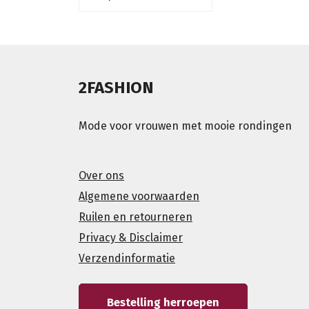
2FASHION
Mode voor vrouwen met mooie rondingen
Over ons
Algemene voorwaarden
Ruilen en retourneren
Privacy & Disclaimer
Verzendinformatie
Bestelling herroepen