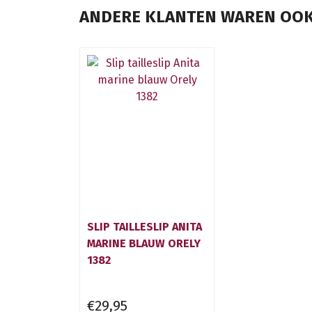
ANDERE KLANTEN WAREN OOK
SLIP TAILLESLIP ANITA
MARINE BLAUW ORELY
1382
€29,95