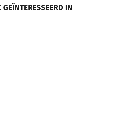
 GEÏNTERESSEERD IN