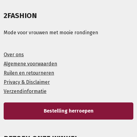
2FASHION
Mode voor vrouwen met mooie rondingen
Over ons
Algemene voorwaarden
Ruilen en retourneren
Privacy & Disclaimer
Verzendinformatie
Bestelling herroepen