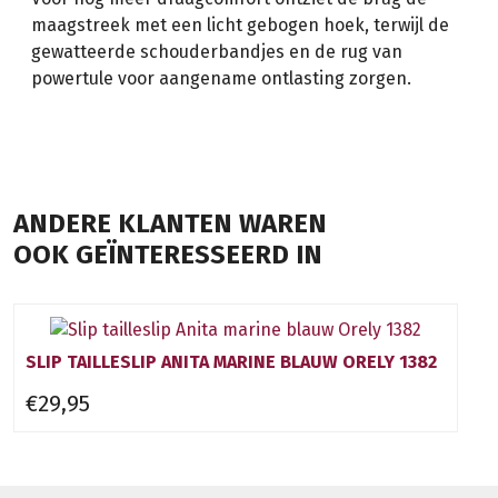
maagstreek met een licht gebogen hoek, terwijl de
gewatteerde schouderbandjes en de rug van
powertule voor aangename ontlasting zorgen.
ANDERE KLANTEN WAREN
OOK GEÏNTERESSEERD IN
SLIP TAILLESLIP ANITA MARINE BLAUW ORELY 1382
€29,95