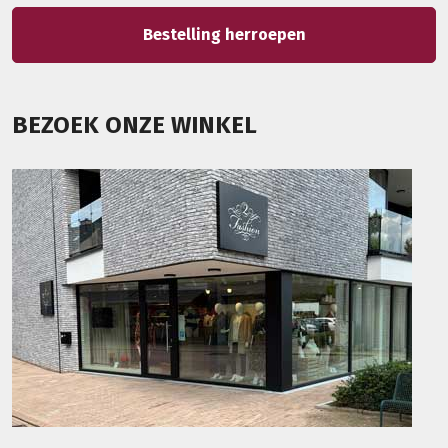
Bestelling herroepen
BEZOEK ONZE WINKEL