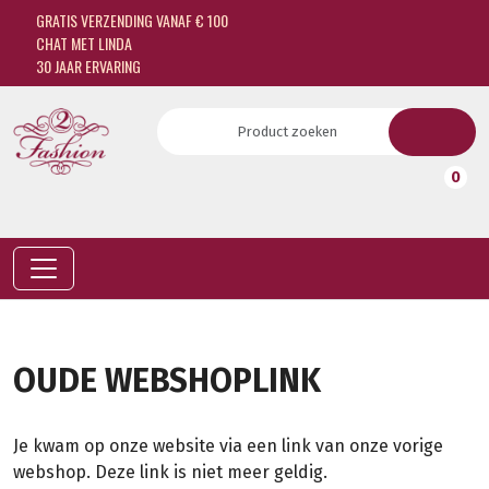
GRATIS VERZENDING VANAF € 100
CHAT MET LINDA
30 JAAR ERVARING
0
OUDE WEBSHOPLINK
Je kwam op onze website via een link van onze vorige
webshop. Deze link is niet meer geldig.