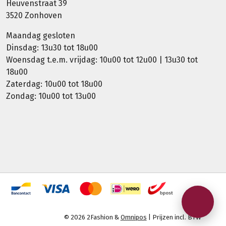
Heuvenstraat 39
3520 Zonhoven
Maandag gesloten
Dinsdag: 13u30 tot 18u00
Woensdag t.e.m. vrijdag: 10u00 tot 12u00 | 13u30 tot
18u00
Zaterdag: 10u00 tot 18u00
Zondag: 10u00 tot 13u00
© 2026 2Fashion &
Omnipos
| Prijzen incl. BTW