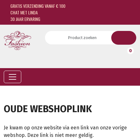
GRATIS VERZENDING VANAF € 100
CHAT MET LINDA
30 JAAR ERVARING
0
OUDE WEBSHOPLINK
Je kwam op onze website via een link van onze vorige
webshop. Deze link is niet meer geldig.