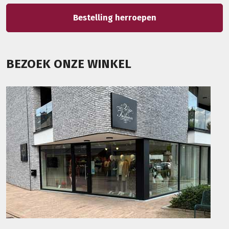
Bestelling herroepen
BEZOEK ONZE WINKEL