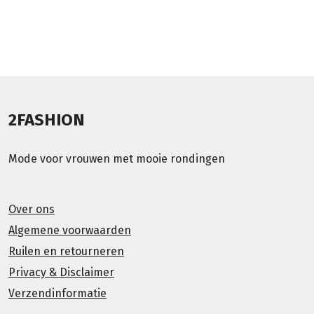
2FASHION
Mode voor vrouwen met mooie rondingen
Over ons
Algemene voorwaarden
Ruilen en retourneren
Privacy & Disclaimer
Verzendinformatie