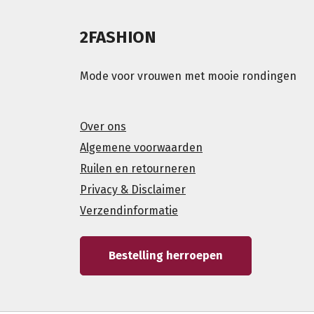
2FASHION
Mode voor vrouwen met mooie rondingen
Over ons
Algemene voorwaarden
Ruilen en retourneren
Privacy & Disclaimer
Verzendinformatie
Bestelling herroepen