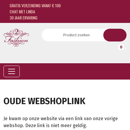
GRATIS VERZENDING VANAF € 100
CHAT MET LINDA
30 JAAR ERVARING
0
OUDE WEBSHOPLINK
Je kwam op onze website via een link van onze vorige
webshop. Deze link is niet meer geldig.