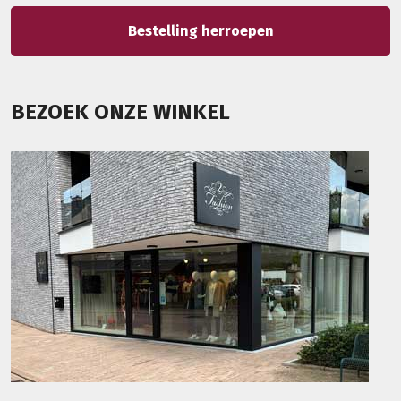
Bestelling herroepen
BEZOEK ONZE WINKEL