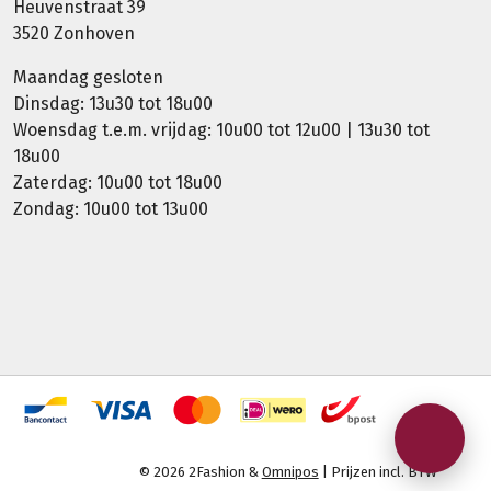
Heuvenstraat 39
3520 Zonhoven
Maandag gesloten
Dinsdag: 13u30 tot 18u00
Woensdag t.e.m. vrijdag: 10u00 tot 12u00 | 13u30 tot
18u00
Zaterdag: 10u00 tot 18u00
Zondag: 10u00 tot 13u00
© 2026 2Fashion &
Omnipos
| Prijzen incl. BTW