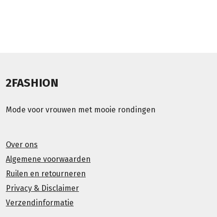
2FASHION
Mode voor vrouwen met mooie rondingen
Over ons
Algemene voorwaarden
Ruilen en retourneren
Privacy & Disclaimer
Verzendinformatie