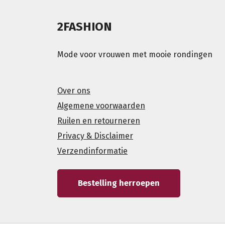
2FASHION
Mode voor vrouwen met mooie rondingen
Over ons
Algemene voorwaarden
Ruilen en retourneren
Privacy & Disclaimer
Verzendinformatie
Bestelling herroepen