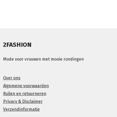
2FASHION
Mode voor vrouwen met mooie rondingen
Over ons
Algemene voorwaarden
Ruilen en retourneren
Privacy & Disclaimer
Verzendinformatie