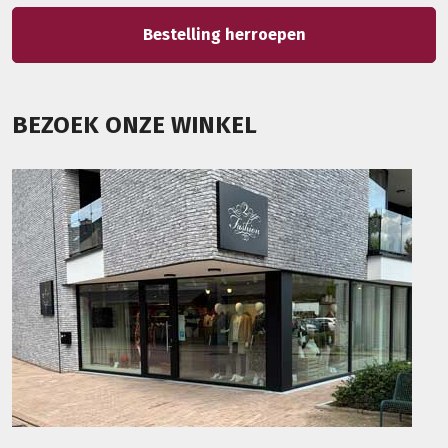
Bestelling herroepen
BEZOEK ONZE WINKEL