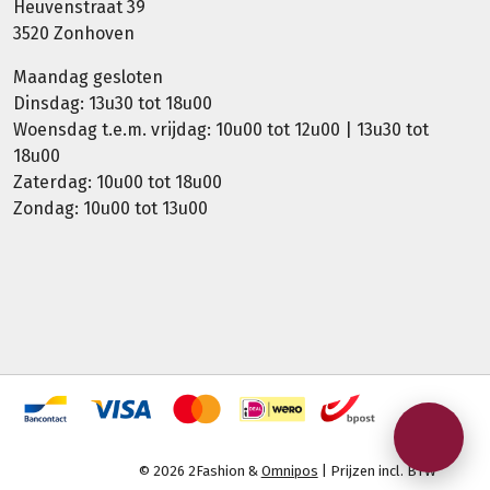
Heuvenstraat 39
3520 Zonhoven
Maandag gesloten
Dinsdag: 13u30 tot 18u00
Woensdag t.e.m. vrijdag: 10u00 tot 12u00 | 13u30 tot
18u00
Zaterdag: 10u00 tot 18u00
Zondag: 10u00 tot 13u00
© 2026 2Fashion &
Omnipos
| Prijzen incl. BTW