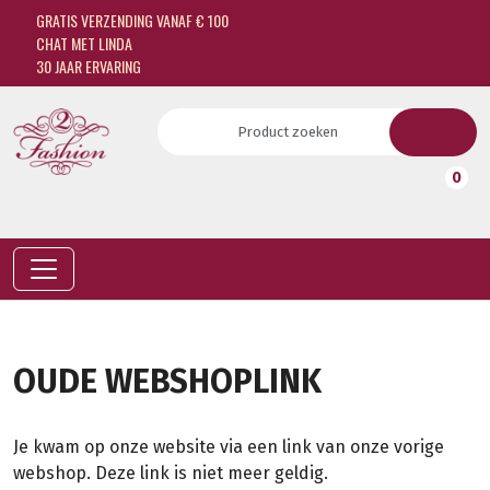
GRATIS VERZENDING VANAF € 100
CHAT MET LINDA
30 JAAR ERVARING
0
OUDE WEBSHOPLINK
Je kwam op onze website via een link van onze vorige
webshop. Deze link is niet meer geldig.