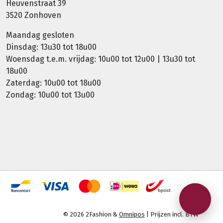
Heuvenstraat 39
3520 Zonhoven
Maandag gesloten
Dinsdag: 13u30 tot 18u00
Woensdag t.e.m. vrijdag: 10u00 tot 12u00 | 13u30 tot
18u00
Zaterdag: 10u00 tot 18u00
Zondag: 10u00 tot 13u00
© 2026 2Fashion &
Omnipos
| Prijzen incl. BTW