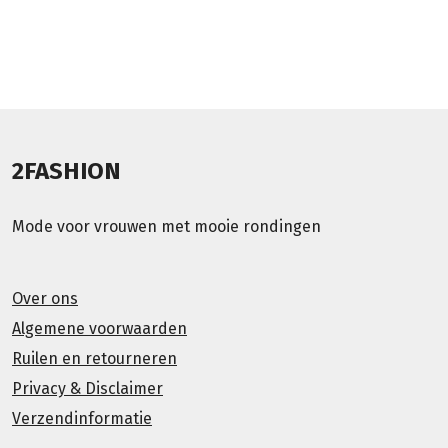
2FASHION
Mode voor vrouwen met mooie rondingen
Over ons
Algemene voorwaarden
Ruilen en retourneren
Privacy & Disclaimer
Verzendinformatie