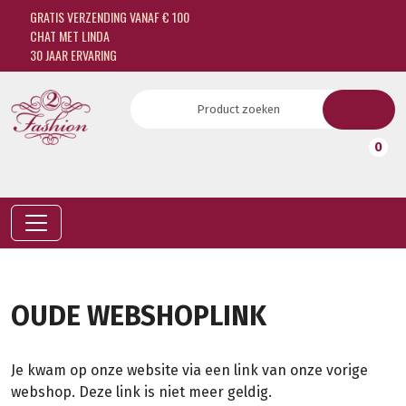
GRATIS VERZENDING VANAF € 100
CHAT MET LINDA
30 JAAR ERVARING
0
OUDE WEBSHOPLINK
Je kwam op onze website via een link van onze vorige
webshop. Deze link is niet meer geldig.