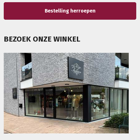
Bestelling herroepen
BEZOEK ONZE WINKEL