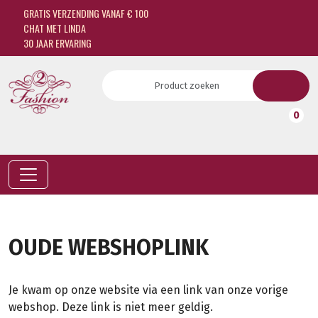
GRATIS VERZENDING VANAF € 100
CHAT MET LINDA
30 JAAR ERVARING
0
OUDE WEBSHOPLINK
Je kwam op onze website via een link van onze vorige
webshop. Deze link is niet meer geldig.