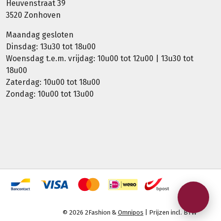
Heuvenstraat 39
3520 Zonhoven
Maandag gesloten
Dinsdag: 13u30 tot 18u00
Woensdag t.e.m. vrijdag: 10u00 tot 12u00 | 13u30 tot
18u00
Zaterdag: 10u00 tot 18u00
Zondag: 10u00 tot 13u00
© 2026 2Fashion &
Omnipos
| Prijzen incl. BTW