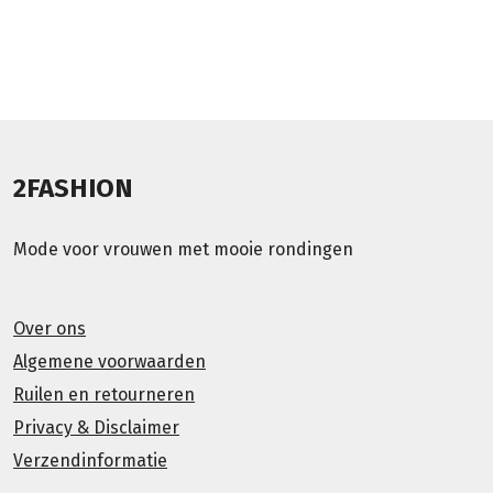
2FASHION
Mode voor vrouwen met mooie rondingen
Over ons
Algemene voorwaarden
Ruilen en retourneren
Privacy & Disclaimer
Verzendinformatie