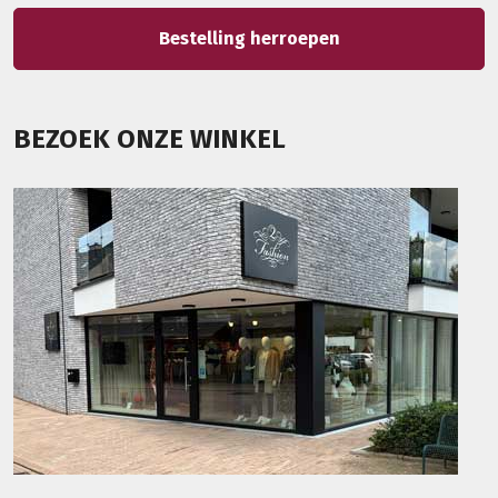
Bestelling herroepen
BEZOEK ONZE WINKEL