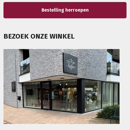
Bestelling herroepen
BEZOEK ONZE WINKEL