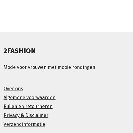
2FASHION
Mode voor vrouwen met mooie rondingen
Over ons
Algemene voorwaarden
Ruilen en retourneren
Privacy & Disclaimer
Verzendinformatie