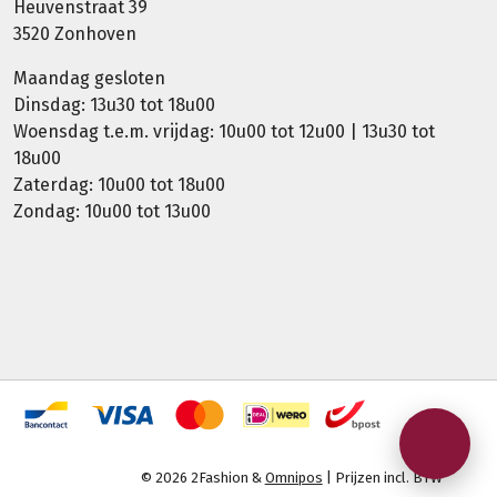
Heuvenstraat 39
3520 Zonhoven
Maandag gesloten
Dinsdag: 13u30 tot 18u00
Woensdag t.e.m. vrijdag: 10u00 tot 12u00 | 13u30 tot
18u00
Zaterdag: 10u00 tot 18u00
Zondag: 10u00 tot 13u00
© 2026 2Fashion &
Omnipos
| Prijzen incl. BTW