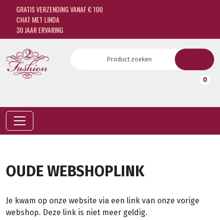
GRATIS VERZENDING VANAF € 100
CHAT MET LINDA
30 JAAR ERVARING
0
OUDE WEBSHOPLINK
Je kwam op onze website via een link van onze vorige
webshop. Deze link is niet meer geldig.