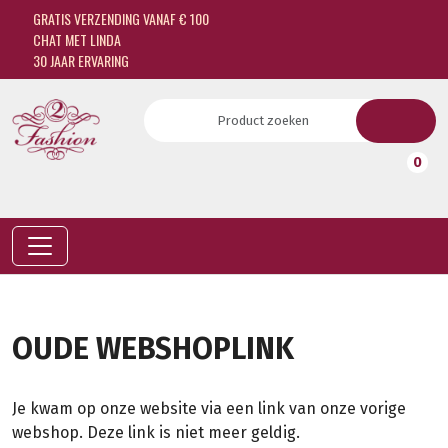
GRATIS VERZENDING VANAF € 100
CHAT MET LINDA
30 JAAR ERVARING
0
OUDE WEBSHOPLINK
Je kwam op onze website via een link van onze vorige
webshop. Deze link is niet meer geldig.