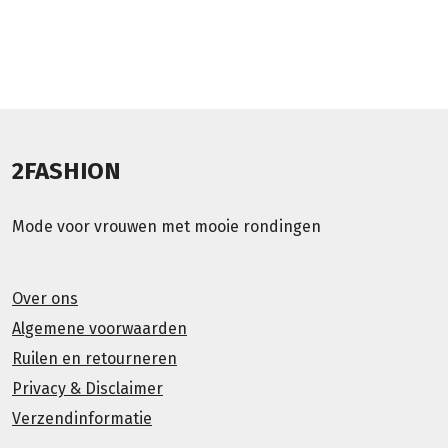
2FASHION
Mode voor vrouwen met mooie rondingen
Over ons
Algemene voorwaarden
Ruilen en retourneren
Privacy & Disclaimer
Verzendinformatie