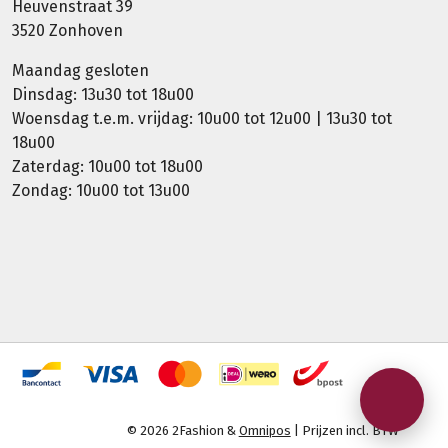
Heuvenstraat 39
3520 Zonhoven
Maandag gesloten
Dinsdag: 13u30 tot 18u00
Woensdag t.e.m. vrijdag: 10u00 tot 12u00 | 13u30 tot
18u00
Zaterdag: 10u00 tot 18u00
Zondag: 10u00 tot 13u00
© 2026 2Fashion &
Omnipos
| Prijzen incl. BTW