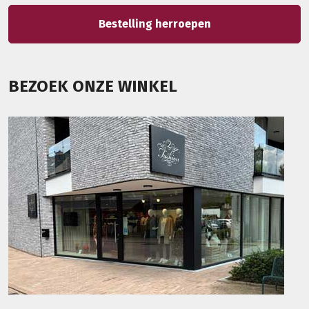
Bestelling herroepen
BEZOEK ONZE WINKEL