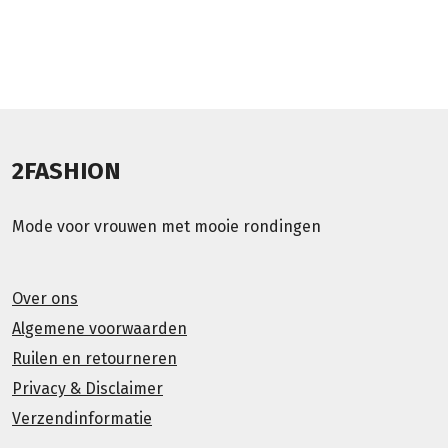
2FASHION
Mode voor vrouwen met mooie rondingen
Over ons
Algemene voorwaarden
Ruilen en retourneren
Privacy & Disclaimer
Verzendinformatie