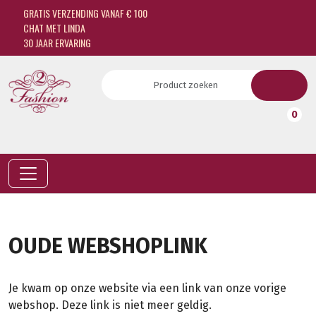
GRATIS VERZENDING VANAF € 100
CHAT MET LINDA
30 JAAR ERVARING
0
OUDE WEBSHOPLINK
Je kwam op onze website via een link van onze vorige
webshop. Deze link is niet meer geldig.