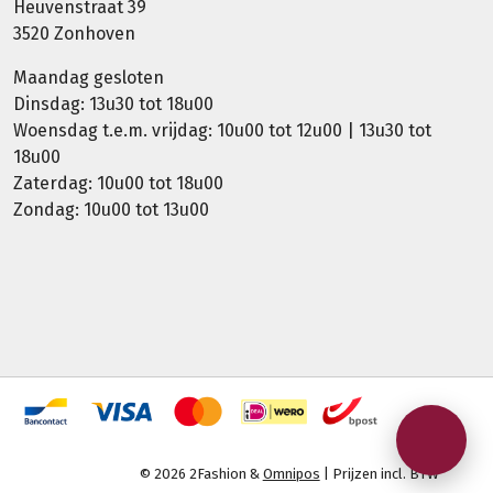
Heuvenstraat 39
3520 Zonhoven
Maandag gesloten
Dinsdag: 13u30 tot 18u00
Woensdag t.e.m. vrijdag: 10u00 tot 12u00 | 13u30 tot
18u00
Zaterdag: 10u00 tot 18u00
Zondag: 10u00 tot 13u00
© 2026 2Fashion &
Omnipos
| Prijzen incl. BTW