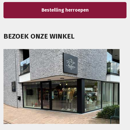
Bestelling herroepen
BEZOEK ONZE WINKEL