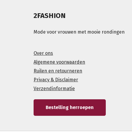
2FASHION
Mode voor vrouwen met mooie rondingen
Over ons
Algemene voorwaarden
Ruilen en retourneren
Privacy & Disclaimer
Verzendinformatie
Bestelling herroepen