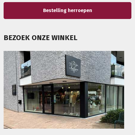
Bestelling herroepen
BEZOEK ONZE WINKEL