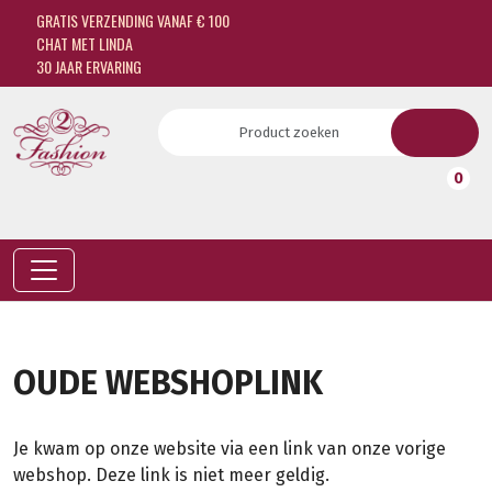
GRATIS VERZENDING VANAF € 100
CHAT MET LINDA
30 JAAR ERVARING
0
OUDE WEBSHOPLINK
Je kwam op onze website via een link van onze vorige
webshop. Deze link is niet meer geldig.