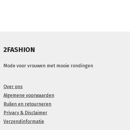
2FASHION
Mode voor vrouwen met mooie rondingen
Over ons
Algemene voorwaarden
Ruilen en retourneren
Privacy & Disclaimer
Verzendinformatie