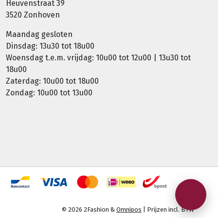
Heuvenstraat 39
3520 Zonhoven
Maandag gesloten
Dinsdag: 13u30 tot 18u00
Woensdag t.e.m. vrijdag: 10u00 tot 12u00 | 13u30 tot
18u00
Zaterdag: 10u00 tot 18u00
Zondag: 10u00 tot 13u00
© 2026 2Fashion &
Omnipos
| Prijzen incl. BTW