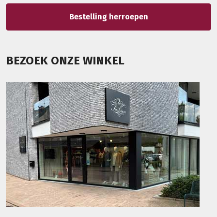
Bestelling herroepen
BEZOEK ONZE WINKEL