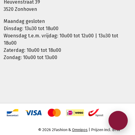
Heuvenstraat 39
3520 Zonhoven
Maandag gesloten
Dinsdag: 13u30 tot 18u00
Woensdag t.e.m. vrijdag: 10u00 tot 12u00 | 13u30 tot
18u00
Zaterdag: 10u00 tot 18u00
Zondag: 10u00 tot 13u00
© 2026 2Fashion &
Omnipos
| Prijzen incl. BTW