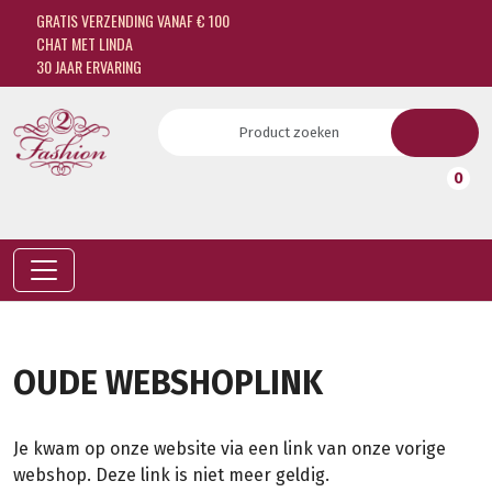
GRATIS VERZENDING VANAF € 100
CHAT MET LINDA
30 JAAR ERVARING
0
OUDE WEBSHOPLINK
Je kwam op onze website via een link van onze vorige
webshop. Deze link is niet meer geldig.