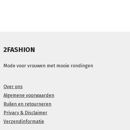
2FASHION
Mode voor vrouwen met mooie rondingen
Over ons
Algemene voorwaarden
Ruilen en retourneren
Privacy & Disclaimer
Verzendinformatie