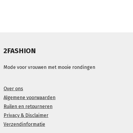
2FASHION
Mode voor vrouwen met mooie rondingen
Over ons
Algemene voorwaarden
Ruilen en retourneren
Privacy & Disclaimer
Verzendinformatie