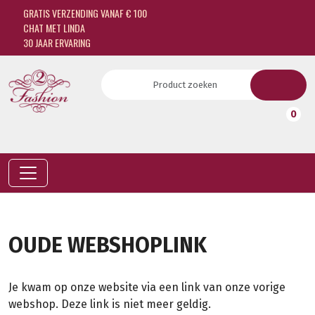
GRATIS VERZENDING VANAF € 100
CHAT MET LINDA
30 JAAR ERVARING
0
OUDE WEBSHOPLINK
Je kwam op onze website via een link van onze vorige
webshop. Deze link is niet meer geldig.