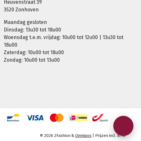
Heuvenstraat 39
3520 Zonhoven
Maandag gesloten
Dinsdag: 13u30 tot 18u00
Woensdag t.e.m. vrijdag: 10u00 tot 12u00 | 13u30 tot
18u00
Zaterdag: 10u00 tot 18u00
Zondag: 10u00 tot 13u00
© 2026 2Fashion &
Omnipos
| Prijzen incl. BTW