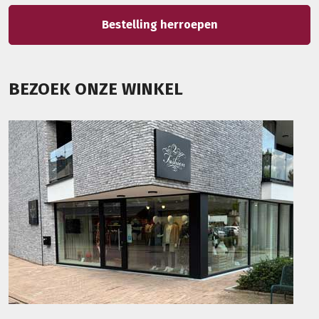
Bestelling herroepen
BEZOEK ONZE WINKEL